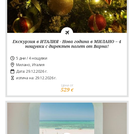
Екскурзия в ИТАЛИЯ - Нова година в МИЛАНО – 4
нощувки с директен полет от Варна!
5 дни / 4 нощувки
Милано, Италия
Дата: 29.12.2026 г.
изтича на: 29.12.2026 г.
Цени от
529
€