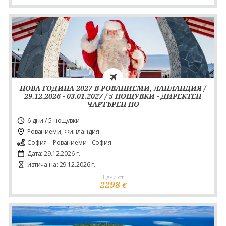
НОВА ГОДИНА 2027 В РОВАНИЕМИ, ЛАПЛАНДИЯ /
29.12.2026 - 03.01.2027 / 5 НОЩУВКИ - ДИРЕКТЕН
ЧАРТЪРЕН ПО
6 дни / 5 нощувки
Рованиеми, Финландия
София – Рованиеми - София
Дата: 29.12.2026 г.
изтича на: 29.12.2026 г.
Цени от
2298
€