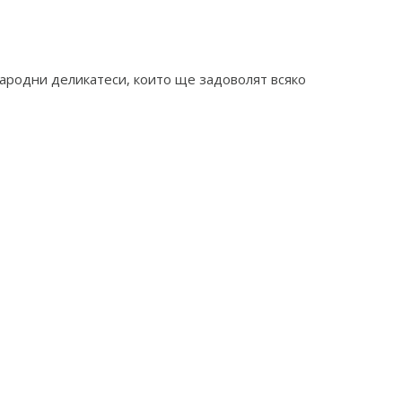
ародни деликатеси, които ще задоволят всяко