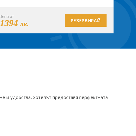
Цена от
1394
РЕЗЕРВИРАЙ
лв.
не и удобства, хотелът предоставя перфектната