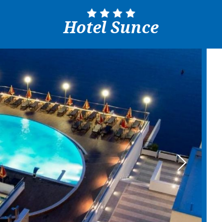
Hotel Sunce