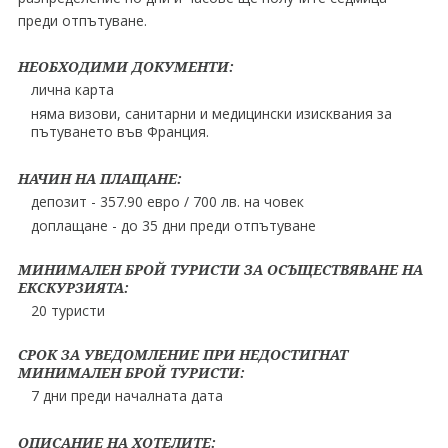
преди отпътуване.
НЕОБХОДИМИ ДОКУМЕНТИ:
лична карта
няма визови, санитарни и медицински изисквания за
пътуването във Франция.
НАЧИН НА ПЛАЩАНЕ:
депозит - 357.90 евро / 700 лв. на човек
доплащане - до 35 дни преди отпътуване
МИНИМАЛЕН БРОЙ ТУРИСТИ ЗА ОСЪЩЕСТВЯВАНЕ НА
ЕКСКУРЗИЯТА:
20 туристи
СРОК ЗА УВЕДОМЛЕНИЕ ПРИ НЕДОСТИГНАТ
МИНИМАЛЕН БРОЙ ТУРИСТИ:
7 дни преди началната дата
ОПИСАНИЕ НА ХОТЕЛИТЕ: