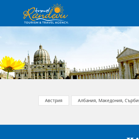
Австрия
Албания, Македония, Сърби