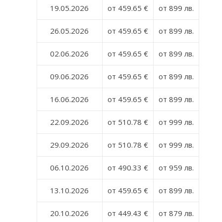
19.05.2026
от 459.65 €
от 899 лв.
26.05.2026
от 459.65 €
от 899 лв.
02.06.2026
от 459.65 €
от 899 лв.
09.06.2026
от 459.65 €
от 899 лв.
16.06.2026
от 459.65 €
от 899 лв.
22.09.2026
от 510.78 €
от 999 лв.
29.09.2026
от 510.78 €
от 999 лв.
06.10.2026
от 490.33 €
от 959 лв.
13.10.2026
от 459.65 €
от 899 лв.
20.10.2026
от 449.43 €
от 879 лв.