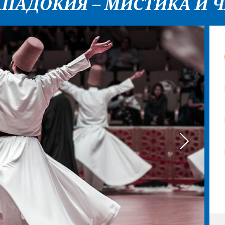
ПАДОКИЯ – МИСТИКА И 