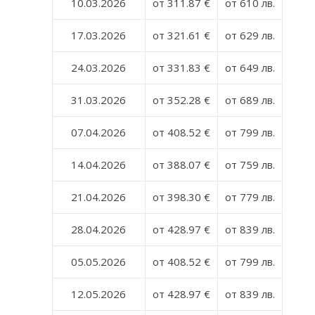
10.03.2026
от 311.87 €
от 610 лв.
17.03.2026
от 321.61 €
от 629 лв.
24.03.2026
от 331.83 €
от 649 лв.
31.03.2026
от 352.28 €
от 689 лв.
07.04.2026
от 408.52 €
от 799 лв.
14.04.2026
от 388.07 €
от 759 лв.
21.04.2026
от 398.30 €
от 779 лв.
28.04.2026
от 428.97 €
от 839 лв.
05.05.2026
от 408.52 €
от 799 лв.
12.05.2026
от 428.97 €
от 839 лв.