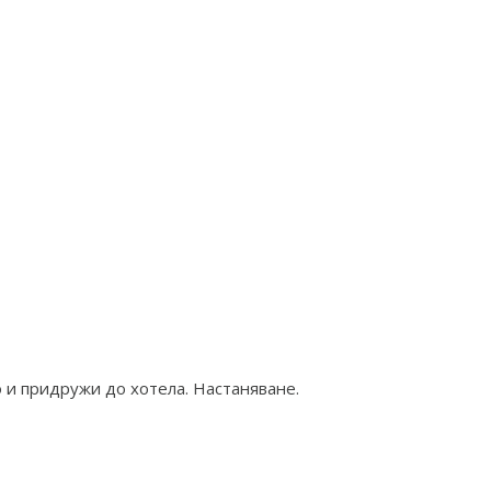
и придружи до хотела. Настаняване.