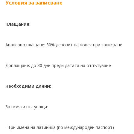
Условия за записване
Плащания:
Авансово плащане: 30% депозит на човек при записване
Доплащане: до 30 дни преди датата на отпътуване
Необходими данни:
За всички пътуващи:
- Три имена на латиница (по международен паспорт)