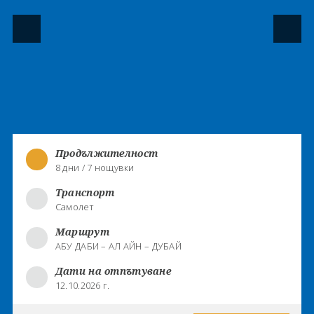
Продължителност
8 дни / 7 нощувки
Транспорт
Самолет
Маршрут
АБУ ДАБИ – АЛ АЙН – ДУБАЙ
Дати на отпътуване
12.10.2026 г.