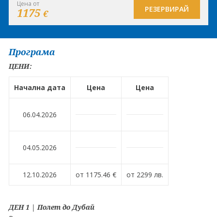
Цена от
РЕЗЕРВИРАЙ
1175
€
Програма
ЦЕНИ:
Начална дата
Цена
Цена
06.04.2026
04.05.2026
12.10.2026
от 1175.46 €
от 2299 лв.
ДЕН 1 | Полет до Дубай