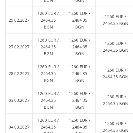
BGN
BGN
1260 EUR ∕
1260 EUR ∕
1260 EUR ∕
25.02.2027
2464.35
2464.35
2464.35 BGN
BGN
BGN
1260 EUR ∕
1260 EUR ∕
1260 EUR ∕
27.02.2027
2464.35
2464.35
2464.35 BGN
BGN
BGN
1260 EUR ∕
1260 EUR ∕
1260 EUR ∕
28.02.2027
2464.35
2464.35
2464.35 BGN
BGN
BGN
1260 EUR ∕
1260 EUR ∕
1260 EUR ∕
03.03.2027
2464.35
2464.35
2464.35 BGN
BGN
BGN
1260 EUR ∕
1260 EUR ∕
1260 EUR ∕
04.03.2027
2464.35
2464.35
2464.35 BGN