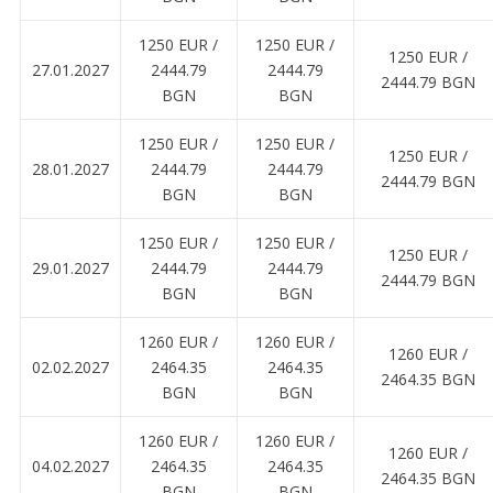
1250 EUR ∕
1250 EUR ∕
1250 EUR ∕
27.01.2027
2444.79
2444.79
2444.79 BGN
BGN
BGN
1250 EUR ∕
1250 EUR ∕
1250 EUR ∕
28.01.2027
2444.79
2444.79
2444.79 BGN
BGN
BGN
1250 EUR ∕
1250 EUR ∕
1250 EUR ∕
29.01.2027
2444.79
2444.79
2444.79 BGN
BGN
BGN
1260 EUR ∕
1260 EUR ∕
1260 EUR ∕
02.02.2027
2464.35
2464.35
2464.35 BGN
BGN
BGN
1260 EUR ∕
1260 EUR ∕
1260 EUR ∕
04.02.2027
2464.35
2464.35
2464.35 BGN
BGN
BGN