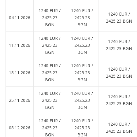
1240 EUR ∕
1240 EUR ∕
1240 EUR ∕
04.11.2026
2425.23
2425.23
2425.23 BGN
BGN
BGN
1240 EUR ∕
1240 EUR ∕
1240 EUR ∕
11.11.2026
2425.23
2425.23
2425.23 BGN
BGN
BGN
1240 EUR ∕
1240 EUR ∕
1240 EUR ∕
18.11.2026
2425.23
2425.23
2425.23 BGN
BGN
BGN
1240 EUR ∕
1240 EUR ∕
1240 EUR ∕
25.11.2026
2425.23
2425.23
2425.23 BGN
BGN
BGN
1240 EUR ∕
1240 EUR ∕
1240 EUR ∕
08.12.2026
2425.23
2425.23
2425.23 BGN
BGN
BGN