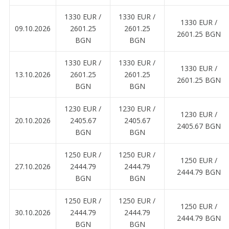
1330 EUR ∕
1330 EUR ∕
1330 EUR ∕
09.10.2026
2601.25
2601.25
2601.25 BGN
BGN
BGN
1330 EUR ∕
1330 EUR ∕
1330 EUR ∕
13.10.2026
2601.25
2601.25
2601.25 BGN
BGN
BGN
1230 EUR ∕
1230 EUR ∕
1230 EUR ∕
20.10.2026
2405.67
2405.67
2405.67 BGN
BGN
BGN
1250 EUR ∕
1250 EUR ∕
1250 EUR ∕
27.10.2026
2444.79
2444.79
2444.79 BGN
BGN
BGN
1250 EUR ∕
1250 EUR ∕
1250 EUR ∕
30.10.2026
2444.79
2444.79
2444.79 BGN
BGN
BGN