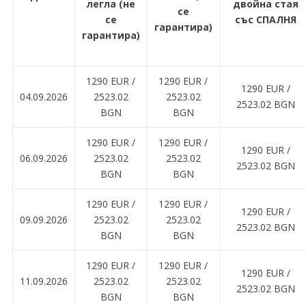
легла (не
двойна стая
се
се
със СПАЛНЯ
гарантира)
гарантира)
1290 EUR ∕
1290 EUR ∕
1290 EUR ∕
04.09.2026
2523.02
2523.02
2523.02 BGN
BGN
BGN
1290 EUR ∕
1290 EUR ∕
1290 EUR ∕
06.09.2026
2523.02
2523.02
2523.02 BGN
BGN
BGN
1290 EUR ∕
1290 EUR ∕
1290 EUR ∕
09.09.2026
2523.02
2523.02
2523.02 BGN
BGN
BGN
1290 EUR ∕
1290 EUR ∕
1290 EUR ∕
11.09.2026
2523.02
2523.02
2523.02 BGN
BGN
BGN