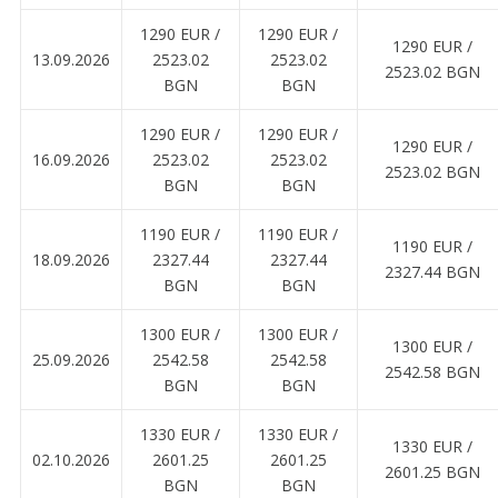
1290 EUR ∕
1290 EUR ∕
1290 EUR ∕
13.09.2026
2523.02
2523.02
2523.02 BGN
BGN
BGN
1290 EUR ∕
1290 EUR ∕
1290 EUR ∕
16.09.2026
2523.02
2523.02
2523.02 BGN
BGN
BGN
1190 EUR ∕
1190 EUR ∕
1190 EUR ∕
18.09.2026
2327.44
2327.44
2327.44 BGN
BGN
BGN
1300 EUR ∕
1300 EUR ∕
1300 EUR ∕
25.09.2026
2542.58
2542.58
2542.58 BGN
BGN
BGN
1330 EUR ∕
1330 EUR ∕
1330 EUR ∕
02.10.2026
2601.25
2601.25
2601.25 BGN
BGN
BGN