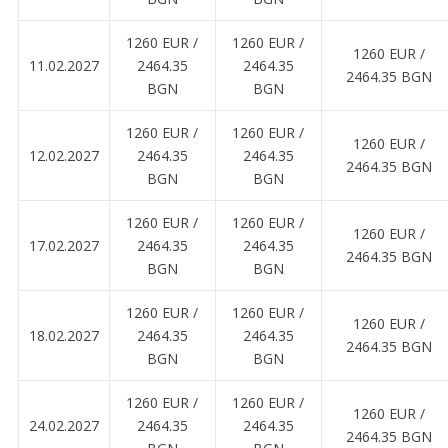
1260 EUR ∕
1260 EUR ∕
1260 EUR ∕
11.02.2027
2464.35
2464.35
2464.35 BGN
BGN
BGN
1260 EUR ∕
1260 EUR ∕
1260 EUR ∕
12.02.2027
2464.35
2464.35
2464.35 BGN
BGN
BGN
1260 EUR ∕
1260 EUR ∕
1260 EUR ∕
17.02.2027
2464.35
2464.35
2464.35 BGN
BGN
BGN
1260 EUR ∕
1260 EUR ∕
1260 EUR ∕
18.02.2027
2464.35
2464.35
2464.35 BGN
BGN
BGN
1260 EUR ∕
1260 EUR ∕
1260 EUR ∕
24.02.2027
2464.35
2464.35
2464.35 BGN