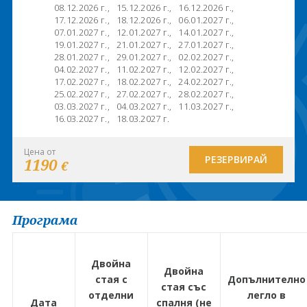
08.12.2026 г.,
15.12.2026 г.,
16.12.2026 г.,
17.12.2026 г.,
18.12.2026 г.,
06.01.2027 г.,
07.01.2027 г.,
12.01.2027 г.,
14.01.2027 г.,
19.01.2027 г.,
21.01.2027 г.,
27.01.2027 г.,
28.01.2027 г.,
29.01.2027 г.,
02.02.2027 г.,
04.02.2027 г.,
11.02.2027 г.,
12.02.2027 г.,
17.02.2027 г.,
18.02.2027 г.,
24.02.2027 г.,
25.02.2027 г.,
27.02.2027 г.,
28.02.2027 г.,
03.03.2027 г.,
04.03.2027 г.,
11.03.2027 г.,
16.03.2027 г.,
18.03.2027 г.
Цена от
РЕЗЕРВИРАЙ
1190
€
Програма
Двойна
Двойна
стая с
Допълнително
стая със
отделни
легло в
Дата
спалня (не