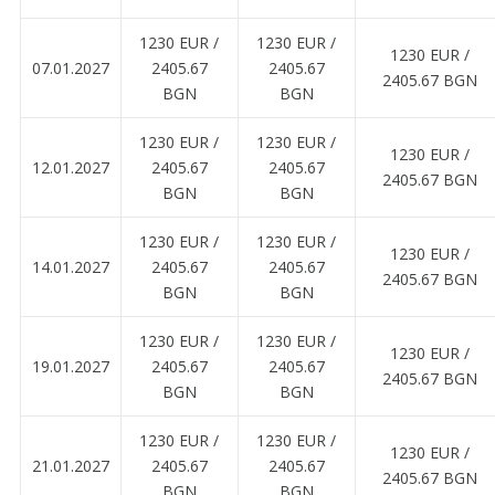
1230 EUR ∕
1230 EUR ∕
1230 EUR ∕
07.01.2027
2405.67
2405.67
2405.67 BGN
BGN
BGN
1230 EUR ∕
1230 EUR ∕
1230 EUR ∕
12.01.2027
2405.67
2405.67
2405.67 BGN
BGN
BGN
1230 EUR ∕
1230 EUR ∕
1230 EUR ∕
14.01.2027
2405.67
2405.67
2405.67 BGN
BGN
BGN
1230 EUR ∕
1230 EUR ∕
1230 EUR ∕
19.01.2027
2405.67
2405.67
2405.67 BGN
BGN
BGN
1230 EUR ∕
1230 EUR ∕
1230 EUR ∕
21.01.2027
2405.67
2405.67
2405.67 BGN
BGN
BGN