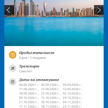
Продължителност
6 дни / 5 нощувки
Транспорт
Самолет
Дати на отпътуване
04.09.2026 г.,
06.09.2026 г.,
09.09.2026 г.,
11.09.2026 г.,
13.09.2026 г.,
16.09.2026 г.,
18.09.2026 г.,
25.09.2026 г.,
02.10.2026 г.,
09.10.2026 г.,
13.10.2026 г.,
20.10.2026 г.,
27.10.2026 г.,
30.10.2026 г.,
04.11.2026 г.,
11.11.2026 г.,
18.11.2026 г.,
25.11.2026 г.,