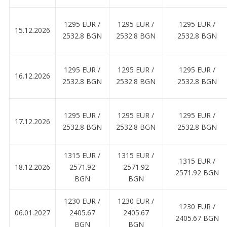
1295 EUR ∕
1295 EUR ∕
1295 EUR ∕
15.12.2026
2532.8 BGN
2532.8 BGN
2532.8 BGN
1295 EUR ∕
1295 EUR ∕
1295 EUR ∕
16.12.2026
2532.8 BGN
2532.8 BGN
2532.8 BGN
1295 EUR ∕
1295 EUR ∕
1295 EUR ∕
17.12.2026
2532.8 BGN
2532.8 BGN
2532.8 BGN
1315 EUR ∕
1315 EUR ∕
1315 EUR ∕
18.12.2026
2571.92
2571.92
2571.92 BGN
BGN
BGN
1230 EUR ∕
1230 EUR ∕
1230 EUR ∕
06.01.2027
2405.67
2405.67
2405.67 BGN
BGN
BGN