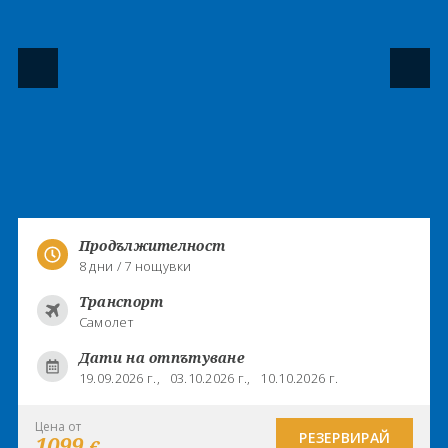
Продължителност
8 дни / 7 нощувки
Транспорт
Самолет
Дати на отпътуване
19.09.2026 г.,
03.10.2026 г.,
10.10.2026 г.
Цена от
РЕЗЕРВИРАЙ
1099
€