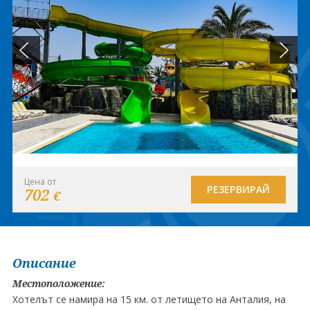
Цена от
РЕЗЕРВИРАЙ
702
€
Описание
Местоположение:
Хотелът се намира на 15 км. от летището на Анталия, на