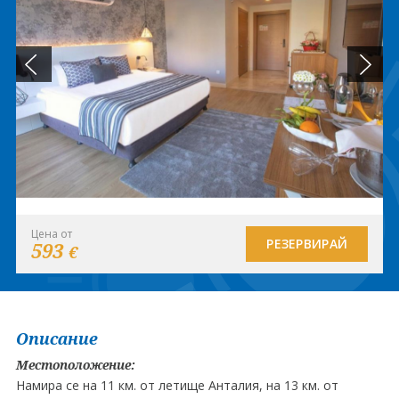
Цена от
РЕЗЕРВИРАЙ
593
€
Описание
Местоположение:
Намира се на 11 км. от летище Анталия, на 13 км. от