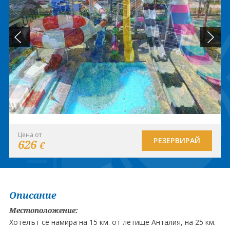
Цена от
РЕЗЕРВИРАЙ
626
€
Описание
Местоположение:
Хотелът се намира на 15 км. от летище Анталия, на 25 км.