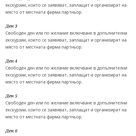
екскурзии, които се заявяват, заплащат и организират на
място от местната фирма партньор.
Ден 3
Свободен ден или по желание включване в допълнителни
екскурзии, които се заявяват, заплащат и организират на
място от местната фирма партньор.
Ден 4
Свободен ден или по желание включване в допълнителни
екскурзии, които се заявяват, заплащат и организират на
място от местната фирма партньор.
Ден 5
Свободен ден или по желание включване в допълнителни
екскурзии, които се заявяват, заплащат и организират на
място от местната фирма партньор.
Ден 6