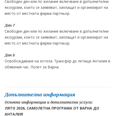
Свободен ден или по желание включване в допълнителни
екскурзии, които се заявяват, заплащат и организират на
място от местната фирма партньор.
Ден 7
Свободен ден или по желание включване в допълнителни
екскурзии, които се заявяват, заплащат и организират на
място от местната фирма партньор.
Ден 8
Освобождаване на хотела. Трансфер до летище Анталия в
обявения час. Полет за Варна.
Допълнителна информация
Основна информация и допълнителни услуги:
ЛЯТО 2026, САМОЛЕТНА ПРОГРАМА ОТ ВАРНА ДО
АНТАЛИЯ