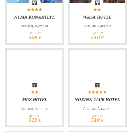
NUMA KONAKTEPE
WASA HOTEL
Алания, Анталия
Алания, Анталия
Цени от
Цени от
508
510
€
€
MUZ HOTEL
NOXINN CLUB HOTEL
Алания, Анталия
Алания, Анталия
Цени от
Цени от
510
510
€
€