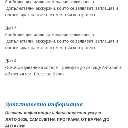
Свободен ден и/или по желание включване в
допълнителни екскурзии, които се заявяват. заплащат и
организират на място от местния контрагент.
Ден 7
Свободен ден и/или по желание включване в
допълнителни екскурзии, които се заявяват. заплащат и
организират на място от местния контрагент.
Ден 8
Освобождаване на хотела. Трансфер до летище Анталия в
обявения час. Полет за Варна.
Допълнителна информация
Основна информация и допълнителни услуги:
ЛЯТО 2026, САМОЛЕТНА ПРОГРАМА ОТ ВАРНА ДО
АНТАЛИЯ