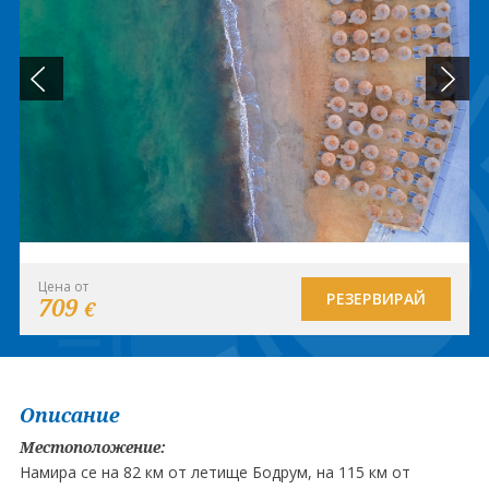
Цена от
РЕЗЕРВИРАЙ
709
€
Описание
Местоположение:
Намира се на 82 км от летище Бодрум, на 115 км от