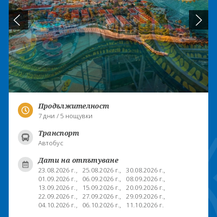
Продължителност
7 дни / 5 нощувки
Транспорт
Автобус
Дати на отпътуване
23.08.2026 г.,
25.08.2026 г.,
30.08.2026 г.,
01.09.2026 г.,
06.09.2026 г.,
08.09.2026 г.,
13.09.2026 г.,
15.09.2026 г.,
20.09.2026 г.,
22.09.2026 г.,
27.09.2026 г.,
29.09.2026 г.,
04.10.2026 г.,
06.10.2026 г.,
11.10.2026 г.