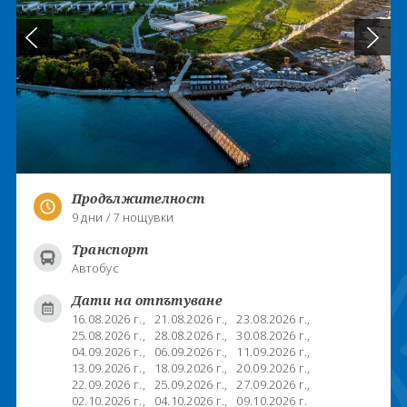
Продължителност
9 дни / 7 нощувки
Транспорт
Автобус
Дати на отпътуване
16.08.2026 г.,
21.08.2026 г.,
23.08.2026 г.,
25.08.2026 г.,
28.08.2026 г.,
30.08.2026 г.,
04.09.2026 г.,
06.09.2026 г.,
11.09.2026 г.,
13.09.2026 г.,
18.09.2026 г.,
20.09.2026 г.,
22.09.2026 г.,
25.09.2026 г.,
27.09.2026 г.,
02.10.2026 г.,
04.10.2026 г.,
09.10.2026 г.