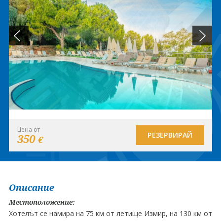
Цена от
РЕЗЕРВИРАЙ
350
€
Описание
Местоположение:
Хотелът се намира на 75 км от летище Измир, на 130 км от