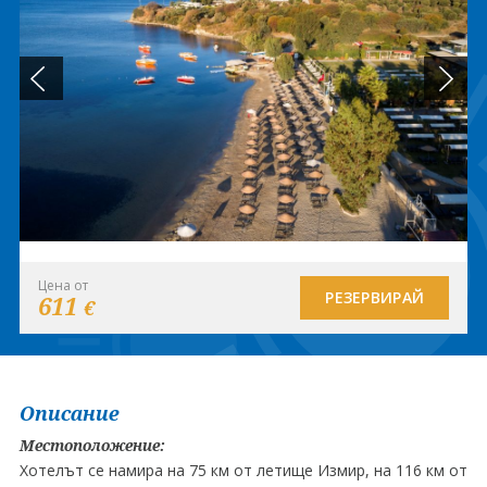
Цена от
РЕЗЕРВИРАЙ
611
€
Описание
Местоположение:
Хотелът се намира на 75 км от летище Измир, на 116 км от