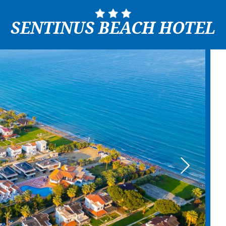
SENTINUS BEACH HOTEL