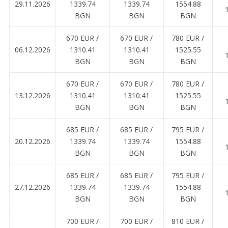
29.11.2026
1339.74
1339.74
1554.88
BGN
BGN
BGN
670 EUR ∕
670 EUR ∕
780 EUR ∕
06.12.2026
1310.41
1310.41
1525.55
BGN
BGN
BGN
670 EUR ∕
670 EUR ∕
780 EUR ∕
13.12.2026
1310.41
1310.41
1525.55
BGN
BGN
BGN
685 EUR ∕
685 EUR ∕
795 EUR ∕
20.12.2026
1339.74
1339.74
1554.88
BGN
BGN
BGN
685 EUR ∕
685 EUR ∕
795 EUR ∕
27.12.2026
1339.74
1339.74
1554.88
BGN
BGN
BGN
700 EUR ∕
700 EUR ∕
810 EUR ∕