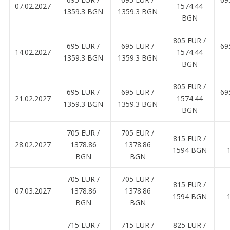
07.02.2027
1574.44
1359.3 BGN
1359.3 BGN
BGN
805 EUR ∕
695 EUR ∕
695 EUR ∕
69
14.02.2027
1574.44
1359.3 BGN
1359.3 BGN
BGN
805 EUR ∕
695 EUR ∕
695 EUR ∕
69
21.02.2027
1574.44
1359.3 BGN
1359.3 BGN
BGN
705 EUR ∕
705 EUR ∕
815 EUR ∕
28.02.2027
1378.86
1378.86
1594 BGN
BGN
BGN
705 EUR ∕
705 EUR ∕
815 EUR ∕
07.03.2027
1378.86
1378.86
1594 BGN
BGN
BGN
715 EUR ∕
715 EUR ∕
825 EUR ∕