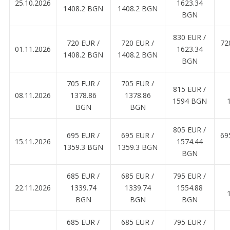
25.10.2026
1623.34
1408.2 BGN
1408.2 BGN
BGN
830 EUR ∕
720 EUR ∕
720 EUR ∕
72
01.11.2026
1623.34
1408.2 BGN
1408.2 BGN
BGN
705 EUR ∕
705 EUR ∕
815 EUR ∕
08.11.2026
1378.86
1378.86
1594 BGN
BGN
BGN
805 EUR ∕
695 EUR ∕
695 EUR ∕
69
15.11.2026
1574.44
1359.3 BGN
1359.3 BGN
BGN
685 EUR ∕
685 EUR ∕
795 EUR ∕
22.11.2026
1339.74
1339.74
1554.88
BGN
BGN
BGN
685 EUR ∕
685 EUR ∕
795 EUR ∕