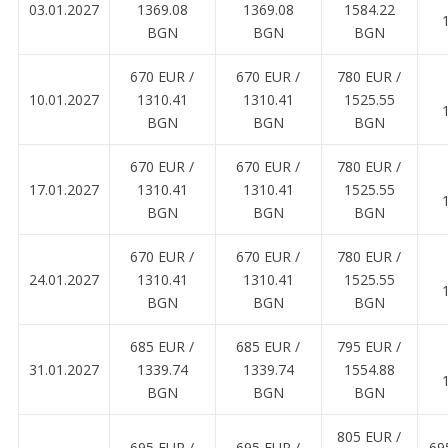
03.01.2027
1369.08
1369.08
1584.22
BGN
BGN
BGN
670 EUR ∕
670 EUR ∕
780 EUR ∕
10.01.2027
1310.41
1310.41
1525.55
BGN
BGN
BGN
670 EUR ∕
670 EUR ∕
780 EUR ∕
17.01.2027
1310.41
1310.41
1525.55
BGN
BGN
BGN
670 EUR ∕
670 EUR ∕
780 EUR ∕
24.01.2027
1310.41
1310.41
1525.55
BGN
BGN
BGN
685 EUR ∕
685 EUR ∕
795 EUR ∕
31.01.2027
1339.74
1339.74
1554.88
BGN
BGN
BGN
805 EUR ∕
695 EUR ∕
695 EUR ∕
69