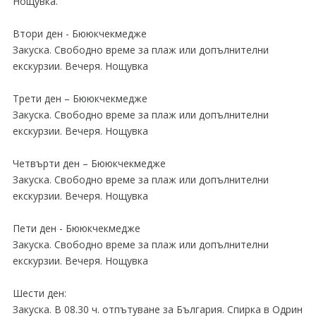
Нощувка.
Втори ден - Бююкчекмедже
Закуска. Свободно време за плаж или допълнителни
екскурзии. Вечеря. Нощувка
Трети ден – Бююкчекмедже
Закуска. Свободно време за плаж или допълнителни
екскурзии. Вечеря. Нощувка
Четвърти ден – Бююкчекмедже
Закуска. Свободно време за плаж или допълнителни
екскурзии. Вечеря. Нощувка
Пети ден - Бююкчекмедже
Закуска. Свободно време за плаж или допълнителни
екскурзии. Вечеря. Нощувка
Шести ден:
Закуска. В 08.30 ч. отпътуване за България. Спирка в Одрин