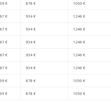
39 €
878 €
1050 €
67 €
934 €
1246 €
67 €
934 €
1246 €
67 €
934 €
1246 €
67 €
934 €
1246 €
67 €
934 €
1246 €
39 €
878 €
1050 €
39 €
878 €
1050 €