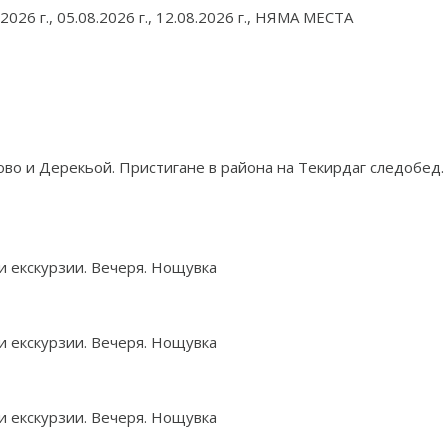
.2026 г., 05.08.2026 г., 12.08.2026 г., НЯМА МЕСТА
о и Дерекьой. Пристигане в района на Текирдаг следобед. 
и екскурзии. Вечеря. Нощувка
и екскурзии. Вечеря. Нощувка
и екскурзии. Вечеря. Нощувка