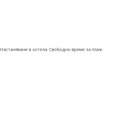
Настаняване в хотела. Свободно време за плаж.