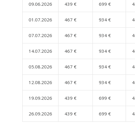
09.06.2026
439 €
699 €
4
01.07.2026
467 €
934 €
4
07.07.2026
467 €
934 €
4
14.07.2026
467 €
934 €
4
05.08.2026
467 €
934 €
4
12.08.2026
467 €
934 €
4
19.09.2026
439 €
699 €
4
26.09.2026
439 €
699 €
4