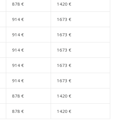
878 €
1420 €
914 €
1673 €
914 €
1673 €
914 €
1673 €
914 €
1673 €
914 €
1673 €
878 €
1420 €
878 €
1420 €