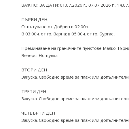
ВАЖНО: ЗА ДАТИ: 01.07.2026 г., 07.07.2026 г., 14.07
ПЪРВИ ДЕН:
Отпътуване от Добрич в 02:00ч.
В 03:00ч. от гр. Варна; в 05:00ч. от гр. Бургас .
Преминаване на граничните пунктове Малко Търнов
Вечеря. Нощувка.
ВТОРИ ДЕН
Закуска. Свободно време за плаж или допълнителн
ТРЕТИ ДЕН
Закуска. Свободно време за плаж или допълнителн
ЧЕТВЪРТИ ДЕН
Закуска. Свободно време за плаж или допълнителн