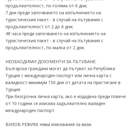
продължителност, по-голяма от 6 дни;
7 дни преди започването на изпълнението на
туристическия пакет - в случай на пътувания с
продължителност от 2 до 6 дни;
48 часа преди започването на изпълнението на
туристическия пакет - в случай на пътувания с
продължителност, по-малка от 2 дни.
НЕОБХОДИМИ ДОКУМЕНТИ ЗА ПЪТУВАНЕ:
Български граждани могат да пътуват за Република
Турция с международен паспорт или лична карта с
валидност минимум 150 дни от датата на пристигане в
Турция.
При безсрочна лична карта, ако е издадена преди повече
от 10 години се изисква задължително валиден
международен паспорт.
ВИЗОВ РЕЖИМ: няма изисквания за визи.