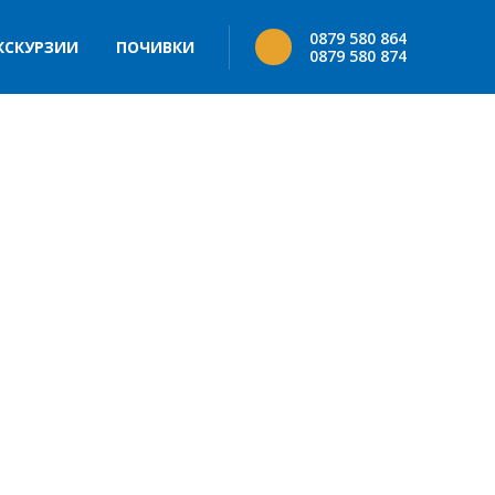
0879 580 864
КСКУРЗИИ
ПОЧИВКИ
0879 580 874