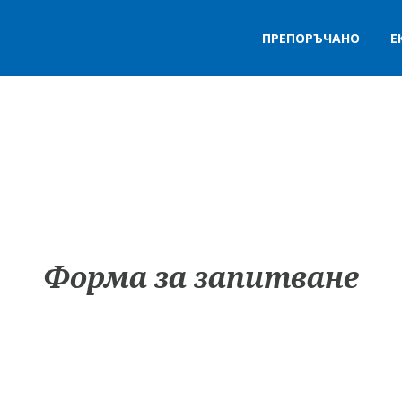
ПРЕПОРЪЧАНО
Е
Форма за запитване