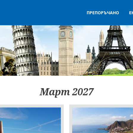
ПРЕПОРЪЧАНО
Е
Март 2027